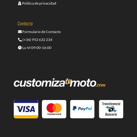
Política de privacidad
Contacto
Formulario de Contacto
(+34) 952 632 234
Lu-Vi 09:00-16:00