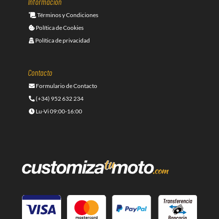
Información
Términos y Condiciones
Política de Cookies
Política de privacidad
Contacto
Formulario de Contacto
(+34) 952 632 234
Lu-Vi 09:00-16:00