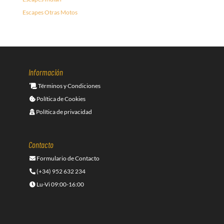
Escapes Otras Motos
Información
Términos y Condiciones
Política de Cookies
Política de privacidad
Contacto
Formulario de Contacto
(+34) 952 632 234
Lu-Vi 09:00-16:00