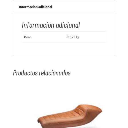
Información adicional
Información adicional
Peso
8,575 kg
Productos relacionados