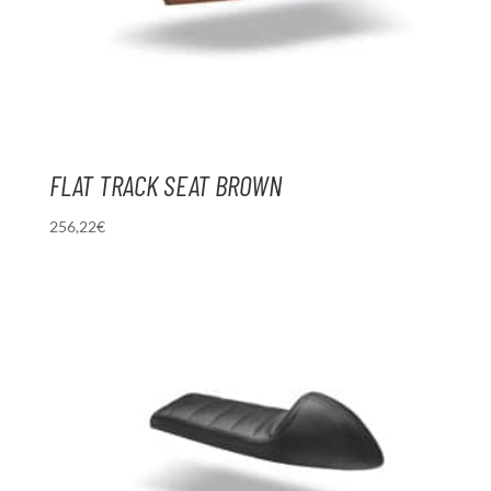
FLAT TRACK SEAT BROWN
256,22
€