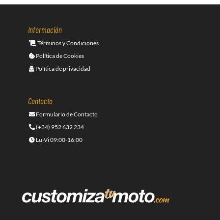
Información
Términos y Condiciones
Política de Cookies
Política de privacidad
Contacto
Formulario de Contacto
(+34) 952 632 234
Lu-Vi 09:00-16:00