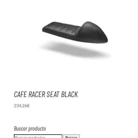
CAFE RACER SEAT BLACK
234,26
€
Buscar producto
Buscar
Buscar