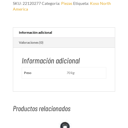
SKU:
22120277
Categoría:
Piezas
Etiqueta:
Koso North
America
Información adicional
Valoraciones (0)
Información adicional
Peso
70 kg
Productos relacionados