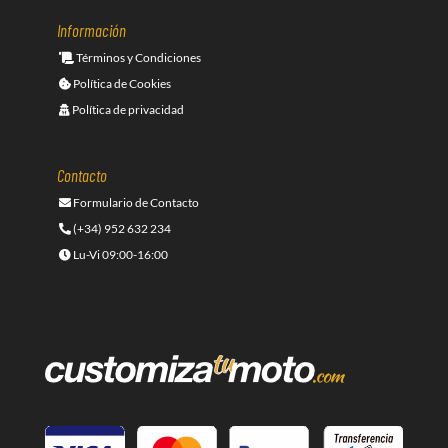
Información
Términos y Condiciones
Política de Cookies
Política de privacidad
Contacto
Formulario de Contacto
(+34) 952 632 234
Lu-Vi 09:00-16:00