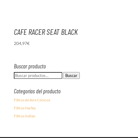
CAFE RACER SEAT BLACK
204,97
€
Buscar producto
Buscar
Buscar
por:
Categorías del producto
Filtros de Aire Cónicos
Filtros Harley
Filtros Indian