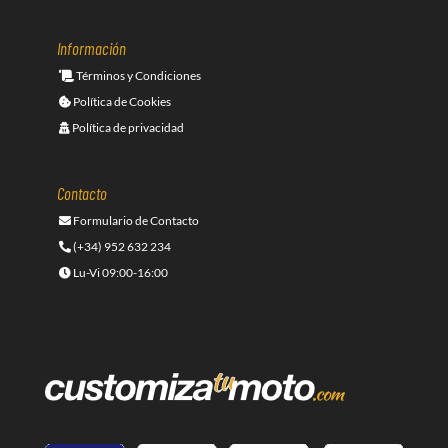
Información
Términos y Condiciones
Política de Cookies
Política de privacidad
Contacto
Formulario de Contacto
(+34) 952 632 234
Lu-Vi 09:00-16:00