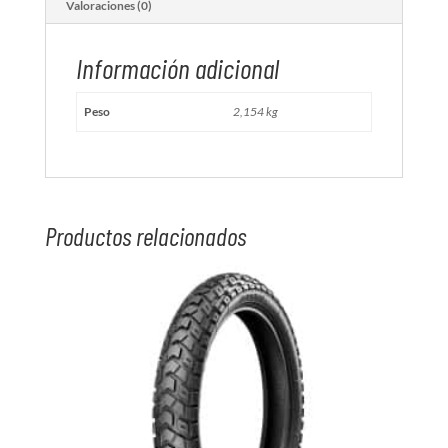
Valoraciones (0)
Información adicional
Peso
2,154 kg
Productos relacionados