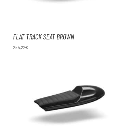
FLAT TRACK SEAT BROWN
256,22
€