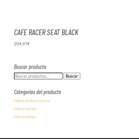
CAFE RACER SEAT BLACK
204,97
€
Buscar producto
Buscar
Buscar
por:
Categorías del producto
Filtros de Aire Cónicos
Filtros Harley
Filtros Indian