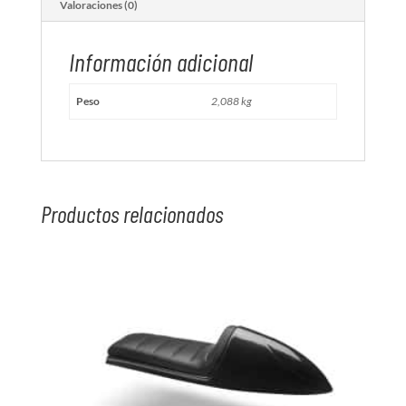
Valoraciones (0)
Información adicional
Peso
2,088 kg
Productos relacionados