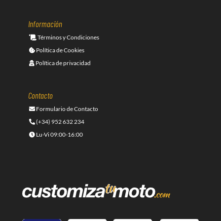
Información
Términos y Condiciones
Política de Cookies
Política de privacidad
Contacto
Formulario de Contacto
(+34) 952 632 234
Lu-Vi 09:00-16:00