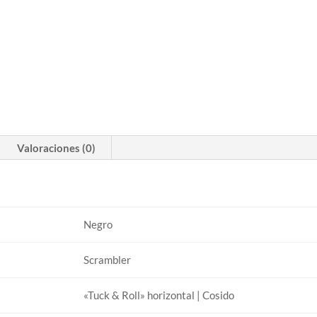
Valoraciones (0)
Negro
Scrambler
«Tuck & Roll» horizontal | Cosido