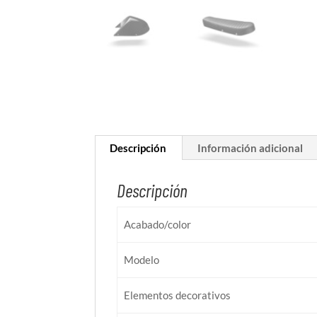
Descripción
Información adicional
Descripción
Acabado/color
Modelo
Elementos decorativos