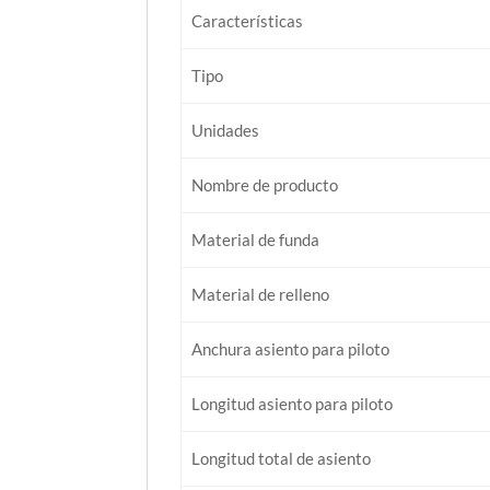
Características
Tipo
Unidades
Nombre de producto
Material de funda
Material de relleno
Anchura asiento para piloto
Longitud asiento para piloto
Longitud total de asiento