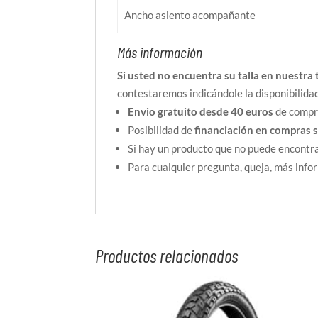
Ancho asiento acompañante
Más información
Si usted no encuentra su talla en nuestra 
contestaremos indicándole la disponibilida
Envio gratuito desde 40 euros
de compra
Posibilidad de
financiación en compras 
Si hay un producto que no puede encontra
Para cualquier pregunta, queja, más inf
Productos relacionados