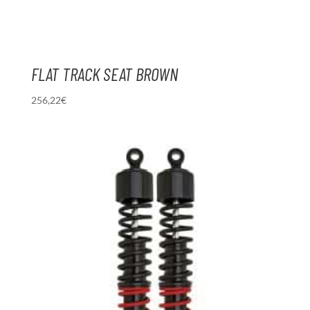
FLAT TRACK SEAT BROWN
256,22
€