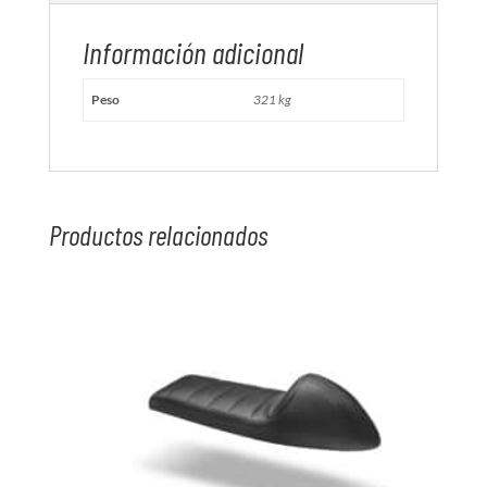
Información adicional
Peso
321 kg
Productos relacionados