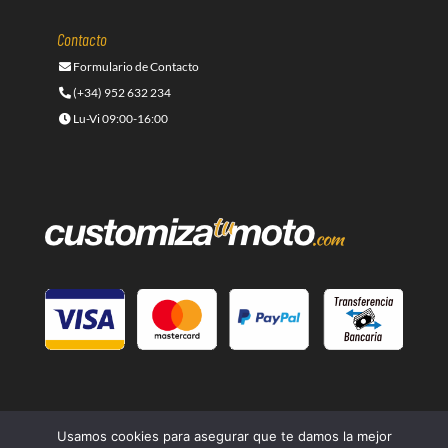
Contacto
Formulario de Contacto
(+34) 952 632 234
Lu-Vi 09:00-16:00
Usamos cookies para asegurar que te damos la mejor