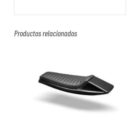
Productos relacionados