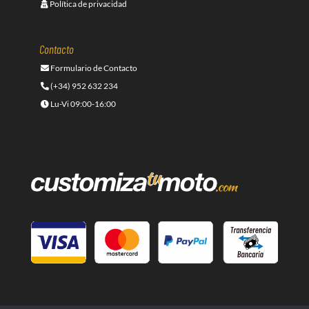
Política de privacidad
Contacto
Formulario de Contacto
(+34) 952 632 234
Lu-Vi 09:00-16:00