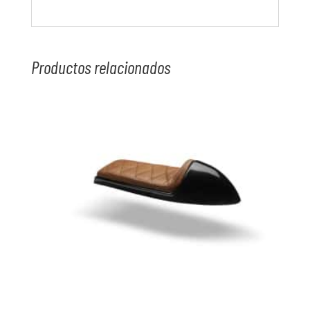
Productos relacionados