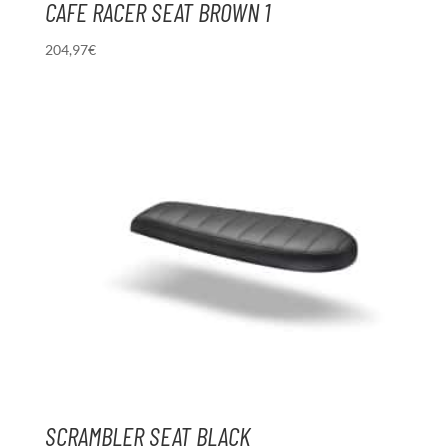
CAFE RACER SEAT BROWN 1
204,97
€
SCRAMBLER SEAT BLACK