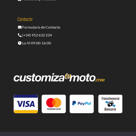
Contacto
Formulario de Contacto
(+34) 952 632 234
Lu-Vi 09:00-16:00