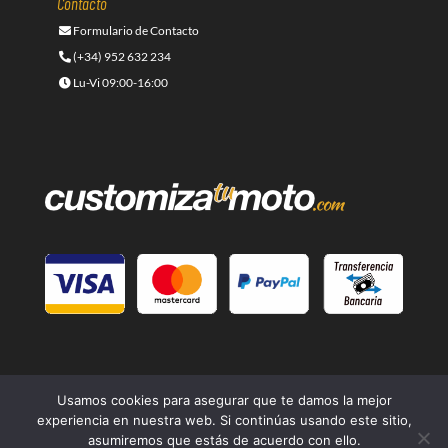
Contacto
Formulario de Contacto
(+34) 952 632 234
Lu-Vi 09:00-16:00
Usamos cookies para asegurar que te damos la mejor
experiencia en nuestra web. Si continúas usando este sitio,
asumiremos que estás de acuerdo con ello.