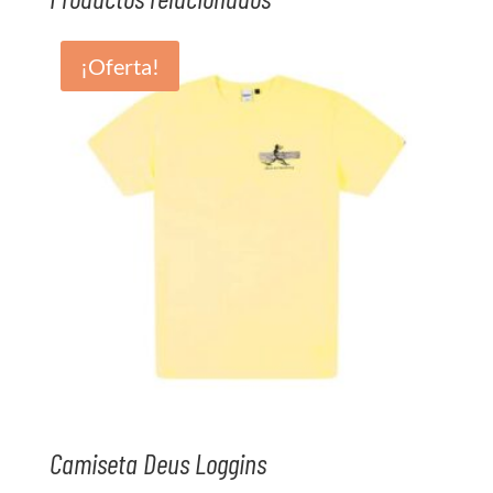
¡Oferta!
Camiseta Deus Loggins