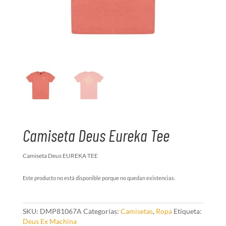
Camiseta Deus Eureka Tee
Camiseta Deus EUREKA TEE
Este producto no está disponible porque no quedan existencias.
SKU:
DMP81067A
Categorías:
Camisetas
,
Ropa
Etiqueta:
Deus Ex Machina