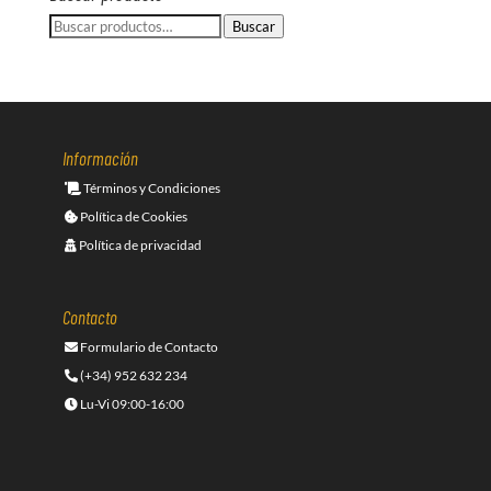
Buscar
Buscar
por:
Información
Términos y Condiciones
Política de Cookies
Política de privacidad
Contacto
Formulario de Contacto
(+34) 952 632 234
Lu-Vi 09:00-16:00