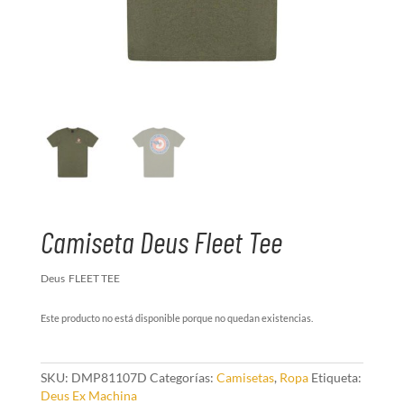
Camiseta Deus Fleet Tee
Deus FLEET TEE
Este producto no está disponible porque no quedan existencias.
SKU:
DMP81107D
Categorías:
Camisetas
,
Ropa
Etiqueta:
Deus Ex Machina