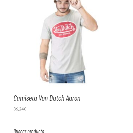
Camiseta Von Dutch Aaron
36,24
€
Buscar producto