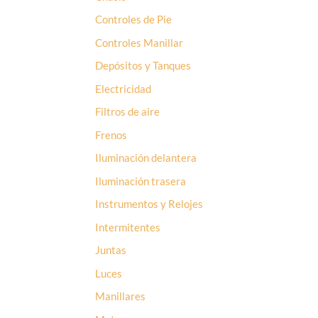
Controles de Pie
Controles Manillar
Depósitos y Tanques
Electricidad
Filtros de aire
Frenos
Iluminación delantera
Iluminación trasera
Instrumentos y Relojes
Intermitentes
Juntas
Luces
Manillares