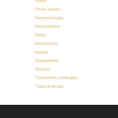
Motor
Piezas Usadas
Portamatrículas
Portanúmeros
Puños
Retrovisores
Ruedas
Suspensiones
Torretas
Transmisión y embrague
Tubos de escape