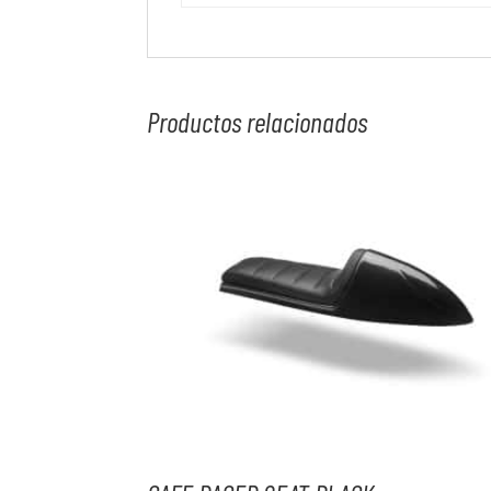
Productos relacionados