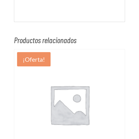
Productos relacionados
¡Oferta!