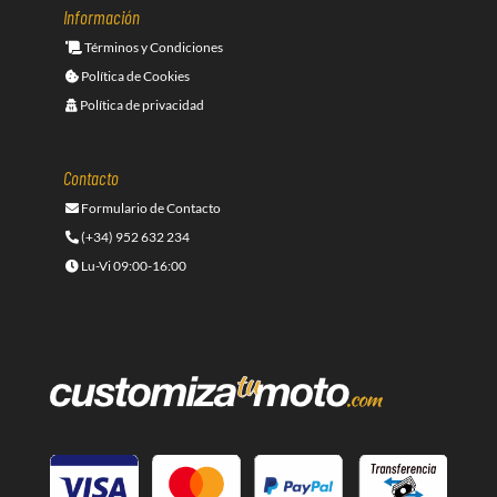
Información
Términos y Condiciones
Política de Cookies
Política de privacidad
Contacto
Formulario de Contacto
(+34) 952 632 234
Lu-Vi 09:00-16:00