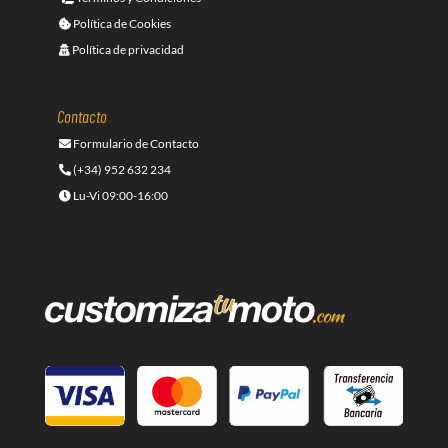
Política de Cookies
Política de privacidad
Contacto
Formulario de Contacto
(+34) 952 632 234
Lu-Vi 09:00-16:00