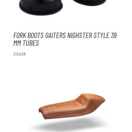
FORK BOOTS GAITERS NIGHSTER STYLE 39
MM TUBES
23,62
€