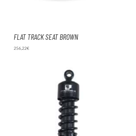
FLAT TRACK SEAT BROWN
256,22
€