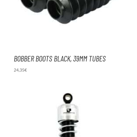
BOBBER BOOTS BLACK, 39MM TUBES
24,35
€