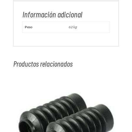
Información adicional
Peso
62 kg
Productos relacionados