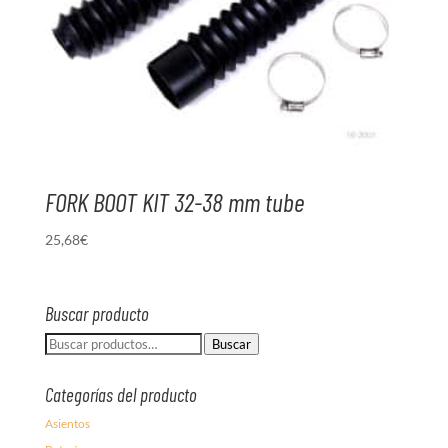
FORK BOOT KIT 32-38 mm tube
25,68
€
Buscar producto
Buscar
Buscar
por:
Categorías del producto
Asientos