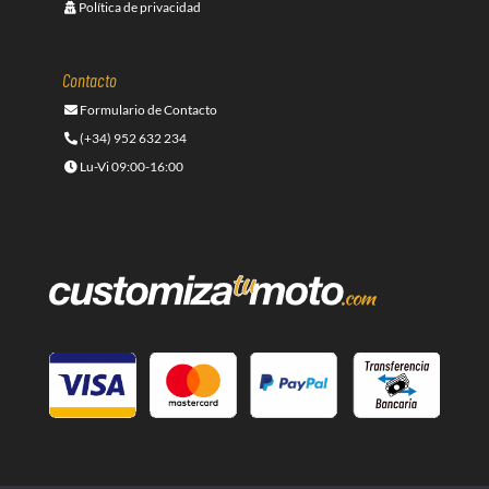
Política de privacidad
Contacto
Formulario de Contacto
(+34) 952 632 234
Lu-Vi 09:00-16:00