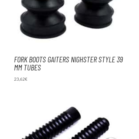
FORK BOOTS GAITERS NIGHSTER STYLE 39
MM TUBES
23,62
€