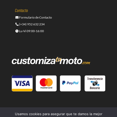
Contacto
Formulario de Contacto
(+34) 952 632 234
Lu-Vi 09:00-16:00
Usamos cookies para asegurar que te damos la mejor