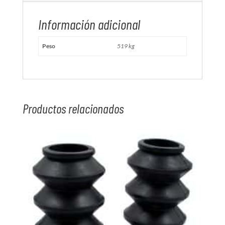
Información adicional
Peso
519 kg
Productos relacionados