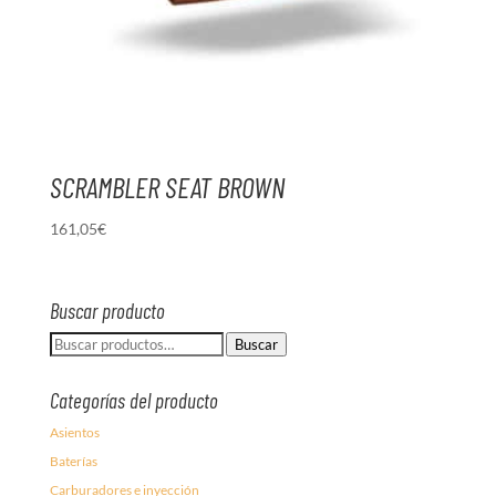
SCRAMBLER SEAT BROWN
161,05
€
Buscar producto
Buscar
Buscar
por:
Categorías del producto
Asientos
Baterías
Carburadores e inyección