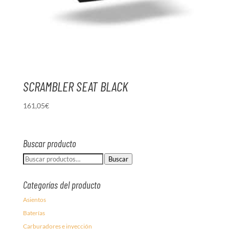
SCRAMBLER SEAT BLACK
161,05
€
Buscar producto
Buscar
Buscar
por:
Categorías del producto
Asientos
Baterías
Carburadores e inyección