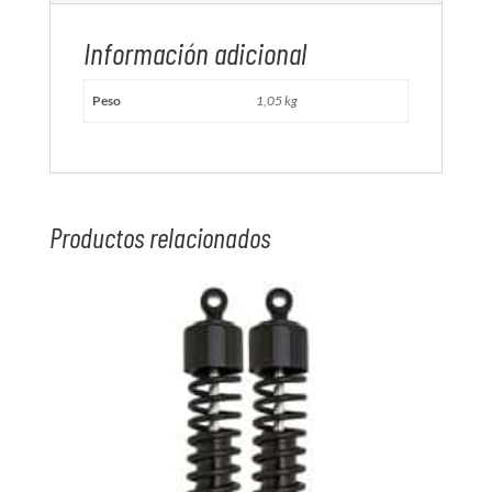
Información adicional
Peso
1,05 kg
Productos relacionados