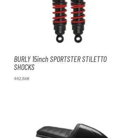
BURLY 15inch SPORTSTER STILETTO
SHOCKS
442,86
€