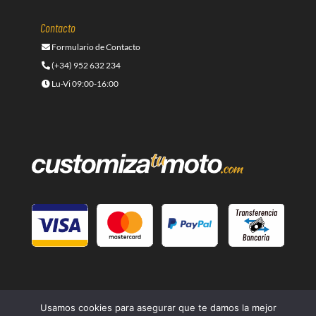
Contacto
Formulario de Contacto
(+34) 952 632 234
Lu-Vi 09:00-16:00
Usamos cookies para asegurar que te damos la mejor