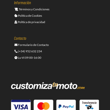
Información
Términos y Condiciones
Política de Cookies
Política de privacidad
Contacto
Formulario de Contacto
(+34) 952 632 234
Lu-Vi 09:00-16:00