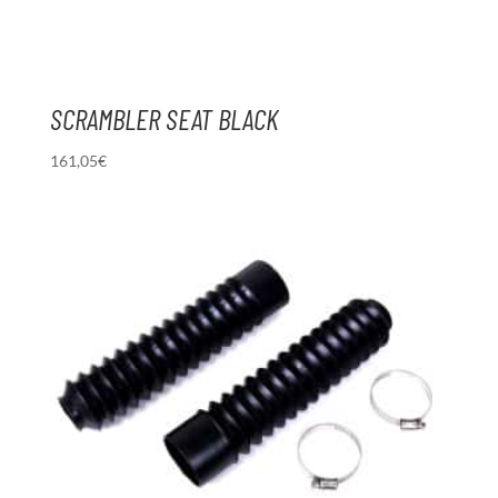
SCRAMBLER SEAT BLACK
161,05
€