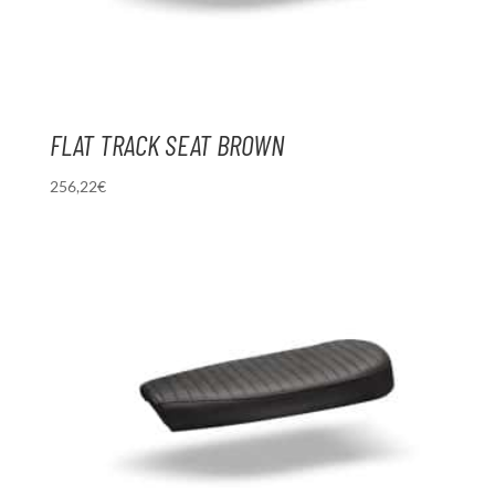
FLAT TRACK SEAT BROWN
256,22
€