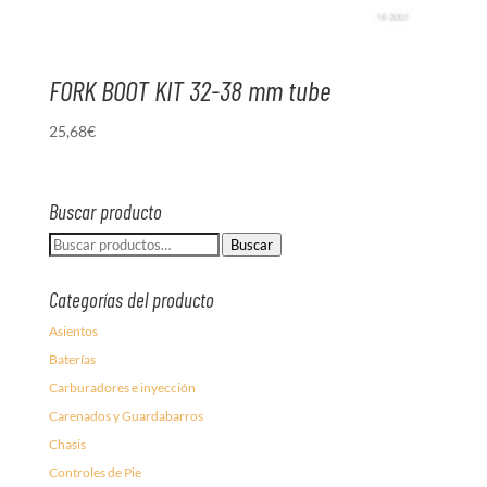
FORK BOOT KIT 32-38 mm tube
25,68
€
Buscar producto
Buscar
Buscar
por:
Categorías del producto
Asientos
Baterías
Carburadores e inyección
Carenados y Guardabarros
Chasis
Controles de Pie