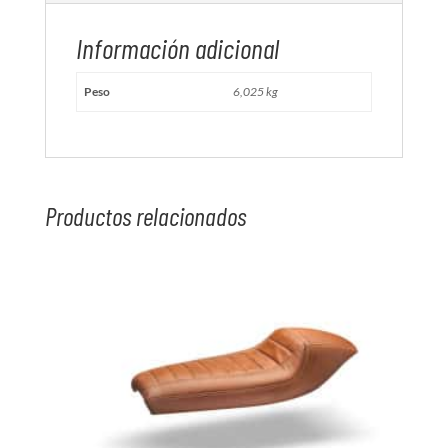
Información adicional
Peso
6,025 kg
Productos relacionados