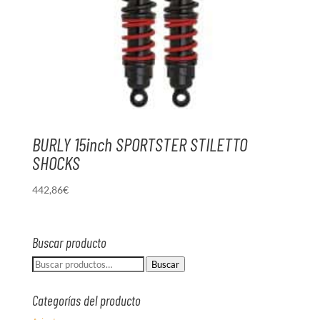
BURLY 15inch SPORTSTER STILETTO
SHOCKS
442,86
€
Buscar producto
Buscar
Buscar
por:
Categorías del producto