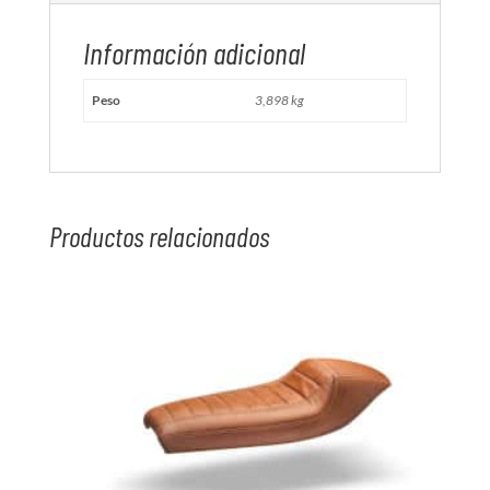
Información adicional
Peso
3,898 kg
Productos relacionados