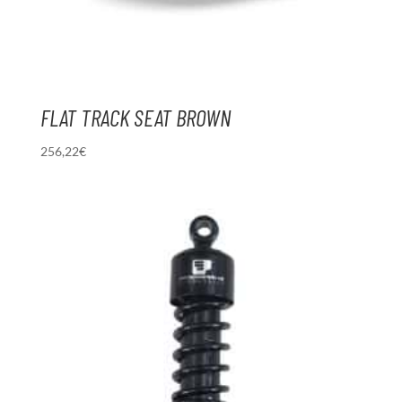
FLAT TRACK SEAT BROWN
256,22
€