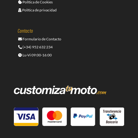
Política de Cookies
Política de privacidad
Contacto
Formulario de Contacto
(+34) 952 632 234
Lu-Vi 09:00-16:00