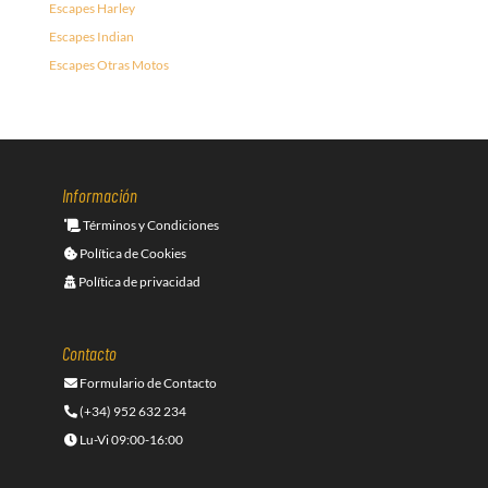
Escapes Harley
Escapes Indian
Escapes Otras Motos
Información
Términos y Condiciones
Política de Cookies
Política de privacidad
Contacto
Formulario de Contacto
(+34) 952 632 234
Lu-Vi 09:00-16:00