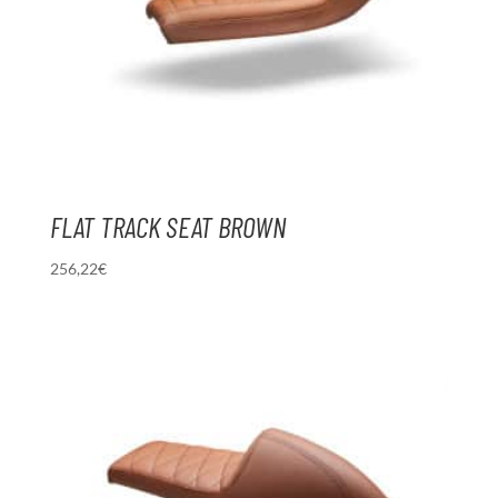
FLAT TRACK SEAT BROWN
256,22
€