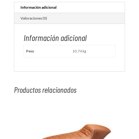
Información adicional
Valoraciones (0)
Información adicional
Peso
10,74 kg
Productos relacionados