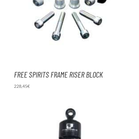
FREE SPIRITS FRAME RISER BLOCK
228,45
€