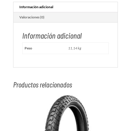
Información adicional
Valoraciones (0)
Información adicional
Peso
11,14 kg
Productos relacionados