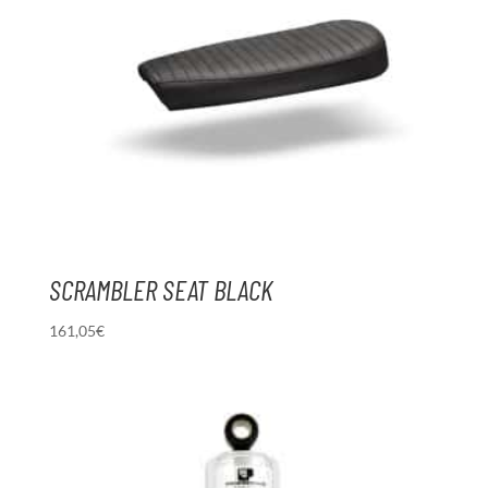
SCRAMBLER SEAT BLACK
161,05
€