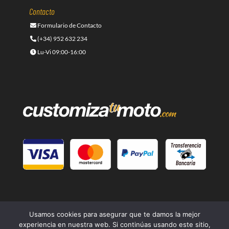
Contacto
Formulario de Contacto
(+34) 952 632 234
Lu-Vi 09:00-16:00
Usamos cookies para asegurar que te damos la mejor
experiencia en nuestra web. Si continúas usando este sitio,