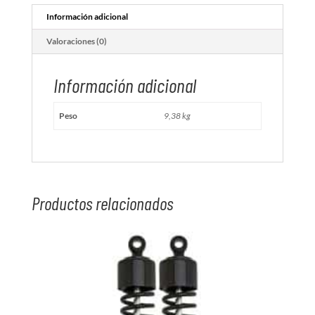
Información adicional
Valoraciones (0)
Información adicional
Peso
9,38 kg
Productos relacionados