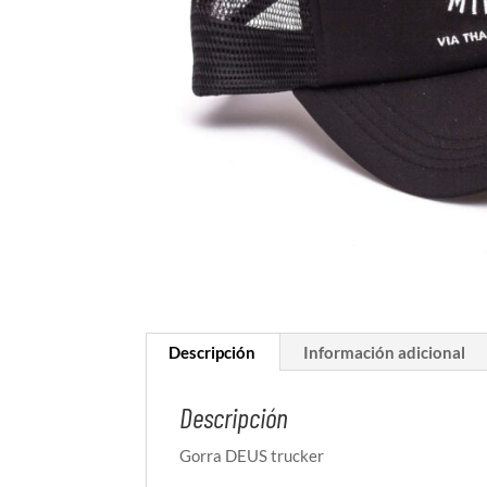
Descripción
Información adicional
Descripción
Gorra DEUS trucker