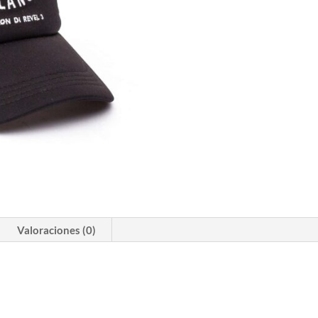
Valoraciones (0)