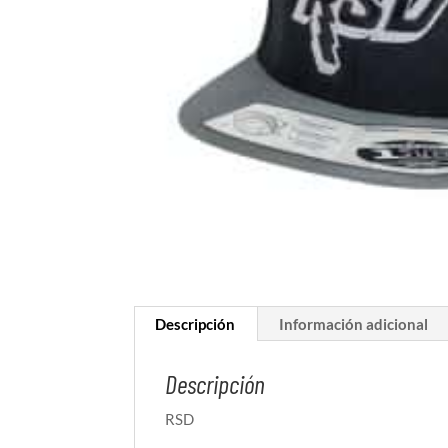
Descripción
Información adicional
Descripción
RSD