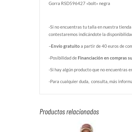
Gorra RSD596427 «bolt» negra
-Si no encuentras tu talla en nuestra tienda
contestaremos indicándote la disponibilida
–
Envío gratuito
a partir de 40 euros de com
-Posibilidad de
Financiación en compras s
-Si hay algún producto que no encuentras e
-Para cualquier duda, consulta, más inform
Productos relacionados