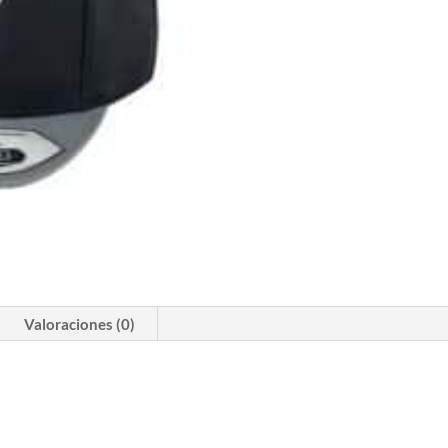
Valoraciones (0)