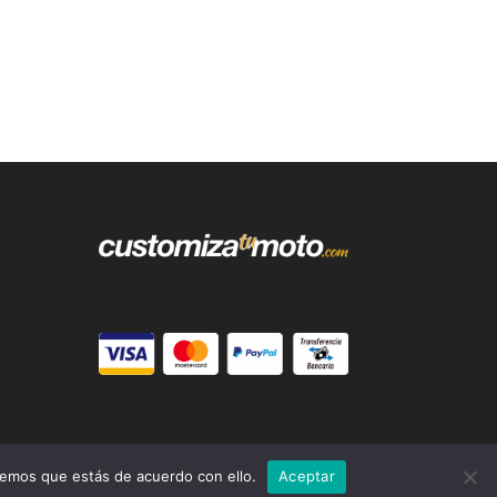
remos que estás de acuerdo con ello.
Aceptar