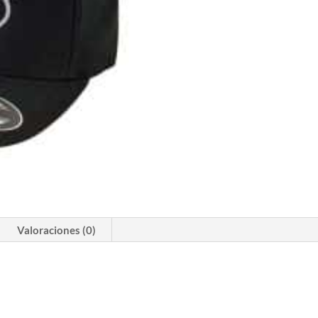
Valoraciones (0)