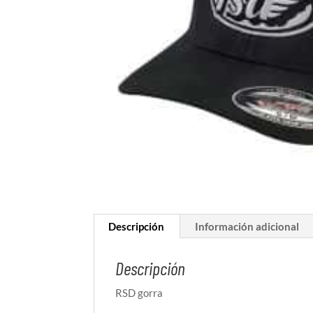
Descripción
Información adicional
Descripción
RSD gorra