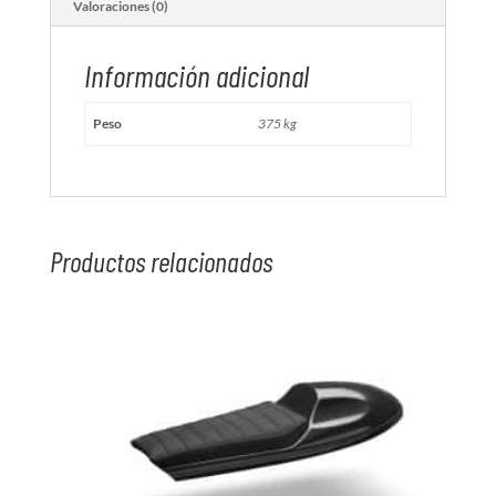
Valoraciones (0)
Información adicional
Peso
375 kg
Productos relacionados