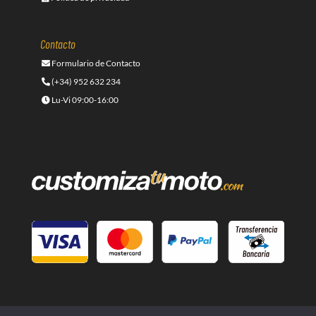
Contacto
Formulario de Contacto
(+34) 952 632 234
Lu-Vi 09:00-16:00