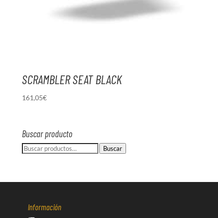
SCRAMBLER SEAT BLACK
161,05
€
Buscar producto
Buscar
Buscar
por:
Información