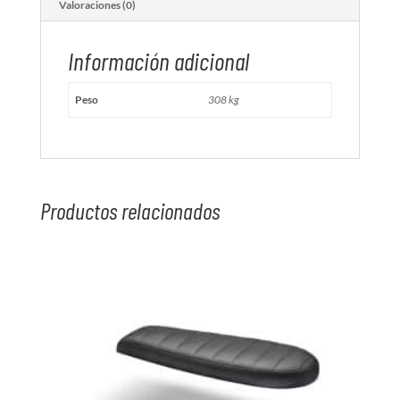
Valoraciones (0)
Información adicional
Peso
308 kg
Productos relacionados