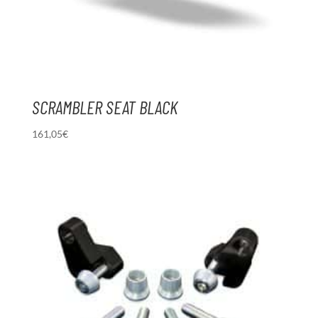
SCRAMBLER SEAT BLACK
161,05
€