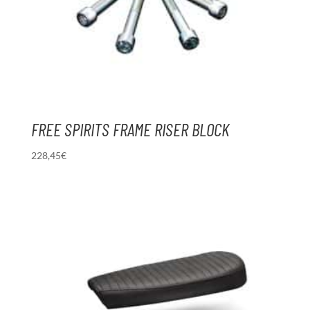
FREE SPIRITS FRAME RISER BLOCK
228,45
€