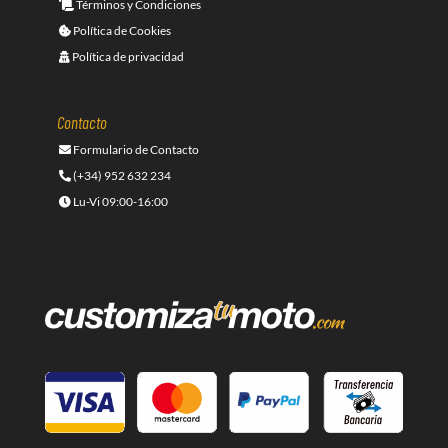
Términos y Condiciones
Política de Cookies
Política de privacidad
Contacto
Formulario de Contacto
(+34) 952 632 234
Lu-Vi 09:00-16:00