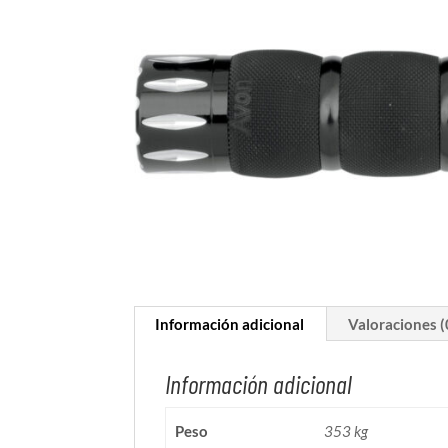
Información adicional
Valoraciones (
Información adicional
Peso
353 kg