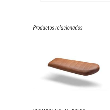
Productos relacionados