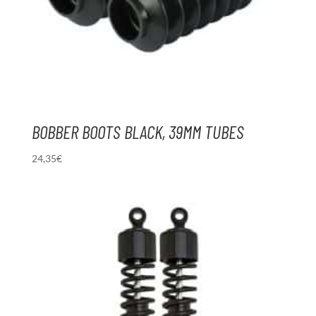
BOBBER BOOTS BLACK, 39MM TUBES
24,35
€