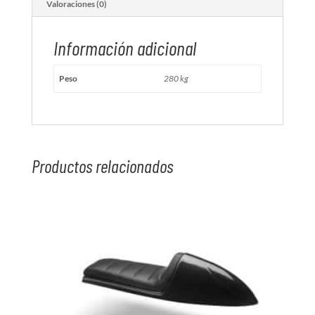
Valoraciones (0)
Información adicional
Peso
280 kg
Productos relacionados