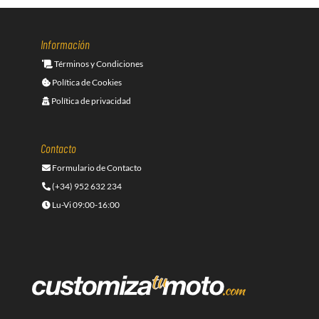
Información
Términos y Condiciones
Política de Cookies
Política de privacidad
Contacto
Formulario de Contacto
(+34) 952 632 234
Lu-Vi 09:00-16:00