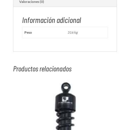
Valoraciones (0)
Información adicional
Peso
316 kg
Productos relacionados