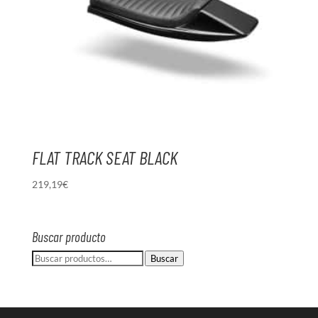
FLAT TRACK SEAT BLACK
219,19
€
Buscar producto
Buscar
Buscar
por: