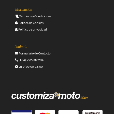
Información
Términos y Condiciones
Política de Cookies
Política de privacidad
Contacto
Formulario de Contacto
(+34) 952 632 234
Lu-Vi 09:00-16:00