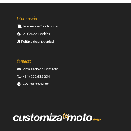
Información
Términos y Condiciones
Política de Cookies
Política de privacidad
Contacto
Formulario de Contacto
(+34) 952 632 234
Lu-Vi 09:00-16:00