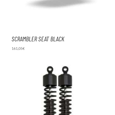
SCRAMBLER SEAT BLACK
161,05
€