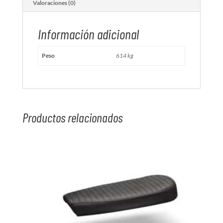
Valoraciones (0)
Información adicional
Peso
614 kg
Productos relacionados