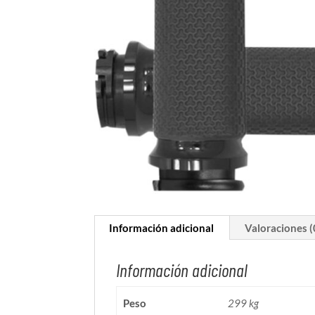
Información adicional
Valoraciones (
Información adicional
Peso
299 kg