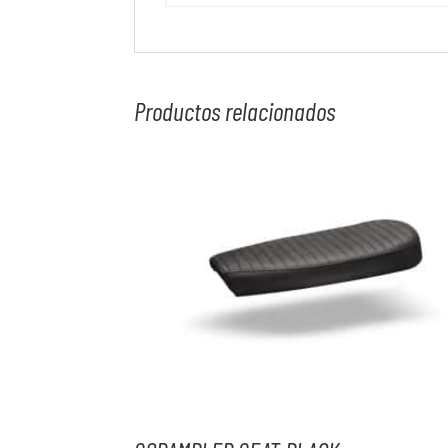
Productos relacionados