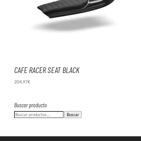
CAFE RACER SEAT BLACK
204,97
€
Buscar producto
Buscar
Buscar
por: