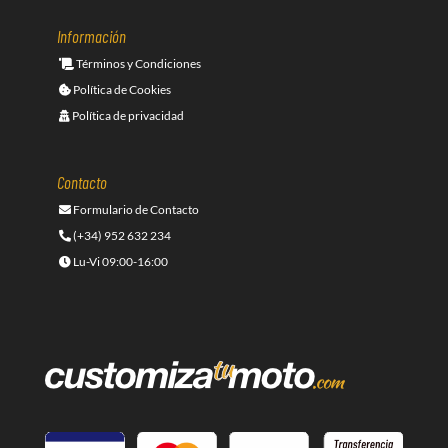
Información
Términos y Condiciones
Política de Cookies
Política de privacidad
Contacto
Formulario de Contacto
(+34) 952 632 234
Lu-Vi 09:00-16:00