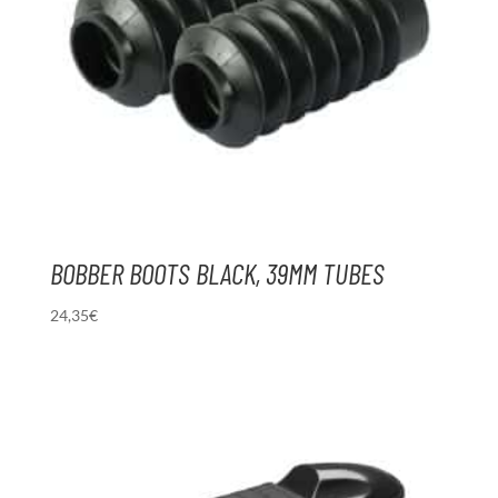
BOBBER BOOTS BLACK, 39MM TUBES
24,35
€