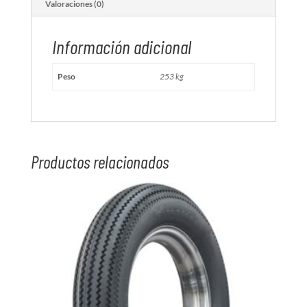
Valoraciones (0)
Información adicional
Peso
253 kg
Productos relacionados