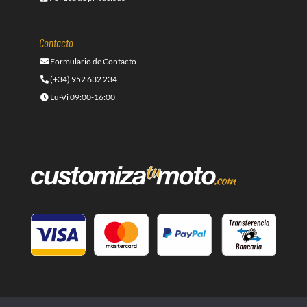
Contacto
Formulario de Contacto
(+34) 952 632 234
Lu-Vi 09:00-16:00