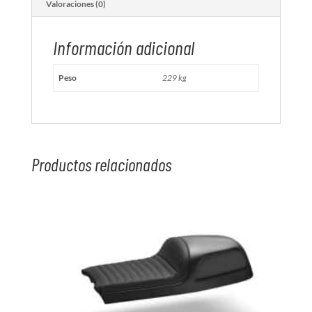
Valoraciones (0)
Información adicional
Peso
229 kg
Productos relacionados