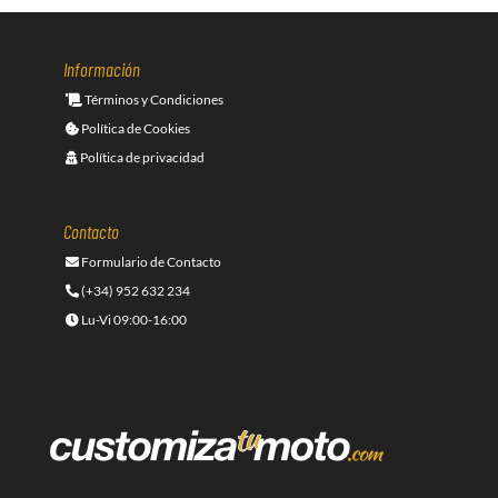
Información
Términos y Condiciones
Política de Cookies
Política de privacidad
Contacto
Formulario de Contacto
(+34) 952 632 234
Lu-Vi 09:00-16:00