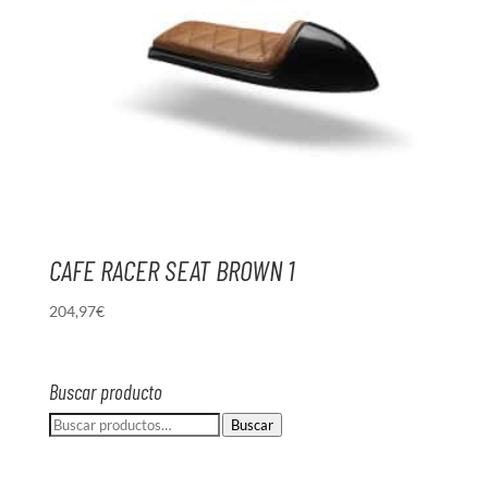
CAFE RACER SEAT BROWN 1
204,97
€
Buscar producto
Buscar
Buscar
por: