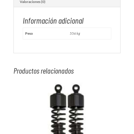
Valoraciones (0)
Información adicional
Peso
556 kg
Productos relacionados