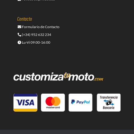
Contacto
Formulario de Contacto
(+34) 952 632 234
Lu-Vi 09:00-16:00