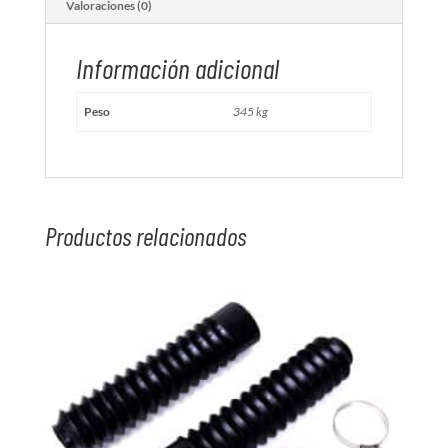
Valoraciones (0)
Información adicional
Peso
345 kg
Productos relacionados