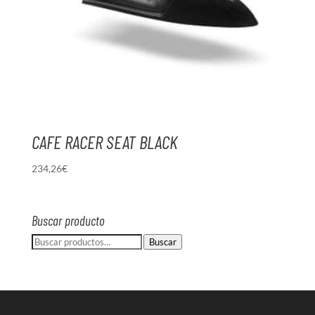
CAFE RACER SEAT BLACK
234,26
€
Buscar producto
Buscar
Buscar
por: