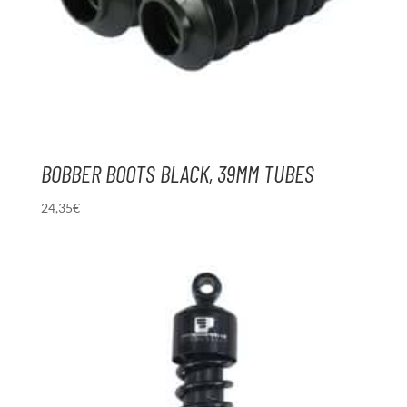
BOBBER BOOTS BLACK, 39MM TUBES
24,35
€