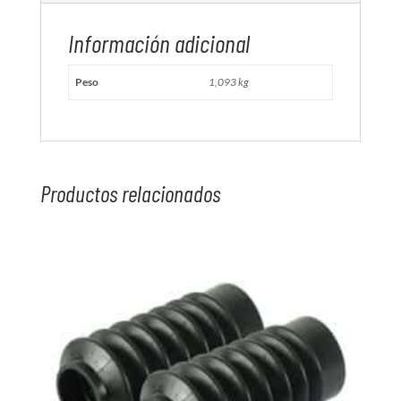
Información adicional
Peso
1,093 kg
Productos relacionados