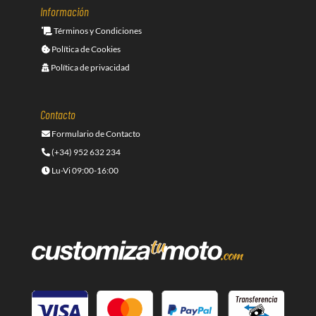
Información
Términos y Condiciones
Política de Cookies
Política de privacidad
Contacto
Formulario de Contacto
(+34) 952 632 234
Lu-Vi 09:00-16:00