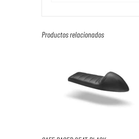
Productos relacionados