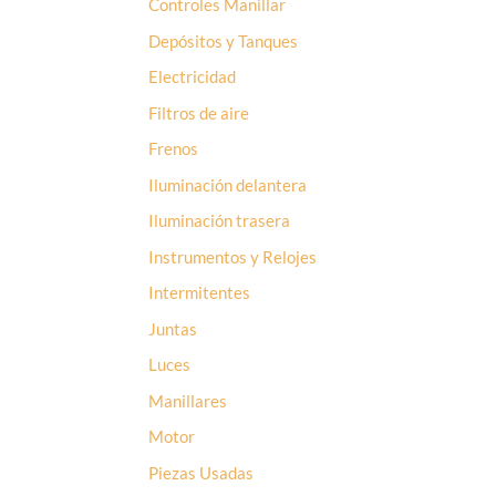
Controles Manillar
Depósitos y Tanques
Electricidad
Filtros de aire
Frenos
Iluminación delantera
Iluminación trasera
Instrumentos y Relojes
Intermitentes
Juntas
Luces
Manillares
Motor
Piezas Usadas