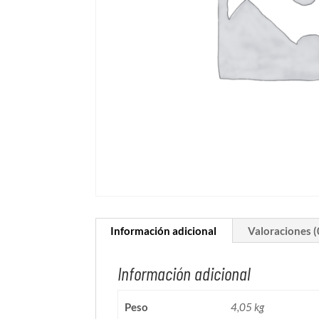
Información adicional
Valoraciones (
Información adicional
Peso
4,05 kg