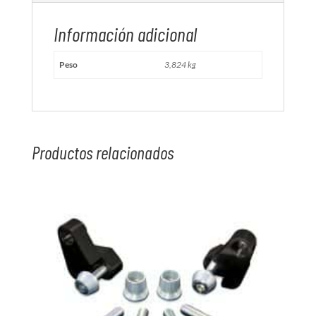
Información adicional
Peso
3,824 kg
Productos relacionados