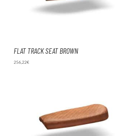
FLAT TRACK SEAT BROWN
256,22
€