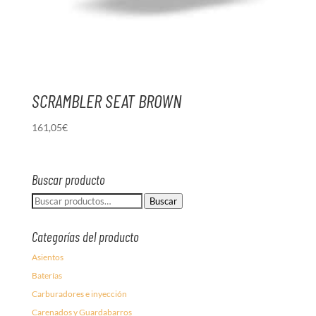
SCRAMBLER SEAT BROWN
161,05
€
Buscar producto
Buscar
Buscar
por:
Categorías del producto
Asientos
Baterías
Carburadores e inyección
Carenados y Guardabarros