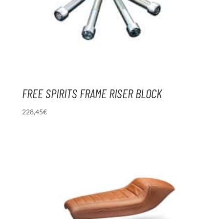
FREE SPIRITS FRAME RISER BLOCK
228,45
€