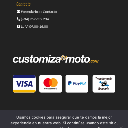
Contacto
Formulario de Contacto
(+34) 952 632 234
Lu-Vi 09:00-16:00
Usamos cookies para asegurar que te damos la mejor
experiencia en nuestra web. Si continúas usando este sitio,