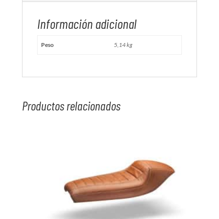
Información adicional
Peso
5,14 kg
Productos relacionados