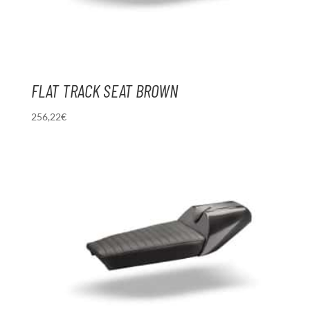
FLAT TRACK SEAT BROWN
256,22
€