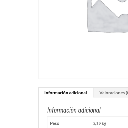
Información adicional
Valoraciones (
Información adicional
Peso
3,19 kg