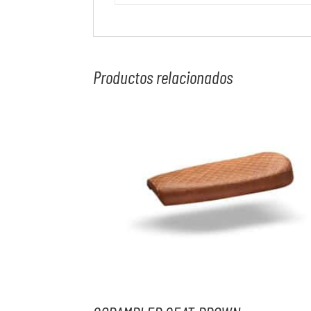
Productos relacionados