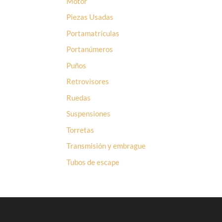
Motor
Piezas Usadas
Portamatrículas
Portanúmeros
Puños
Retrovisores
Ruedas
Suspensiones
Torretas
Transmisión y embrague
Tubos de escape