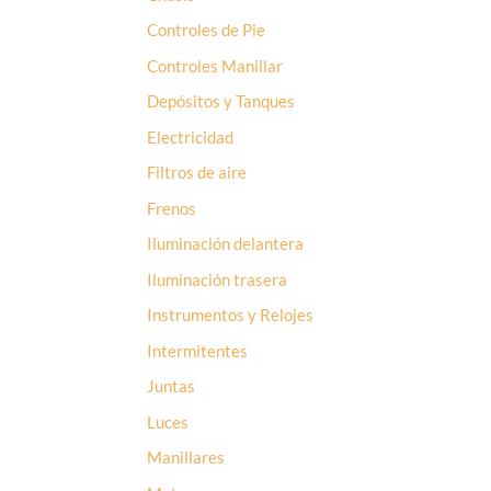
Controles de Pie
Controles Manillar
Depósitos y Tanques
Electricidad
Filtros de aire
Frenos
Iluminación delantera
Iluminación trasera
Instrumentos y Relojes
Intermitentes
Juntas
Luces
Manillares