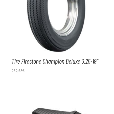
Tire Firestone Champion Deluxe 3.25-19″
252,53
€