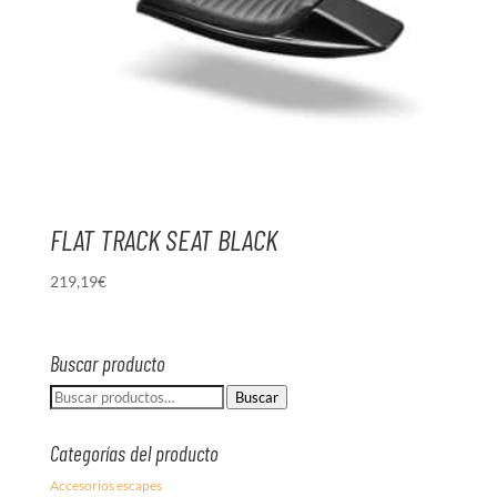
FLAT TRACK SEAT BLACK
219,19
€
Buscar producto
Buscar
Buscar
por:
Categorías del producto
Accesorios escapes