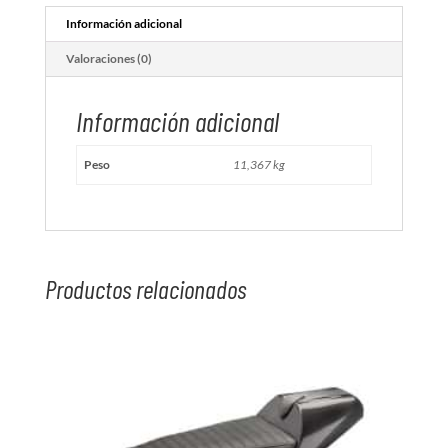
Información adicional
Valoraciones (0)
Información adicional
Peso
11,367 kg
Productos relacionados