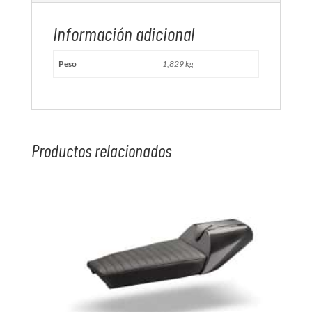
Información adicional
Peso
1,829 kg
Productos relacionados