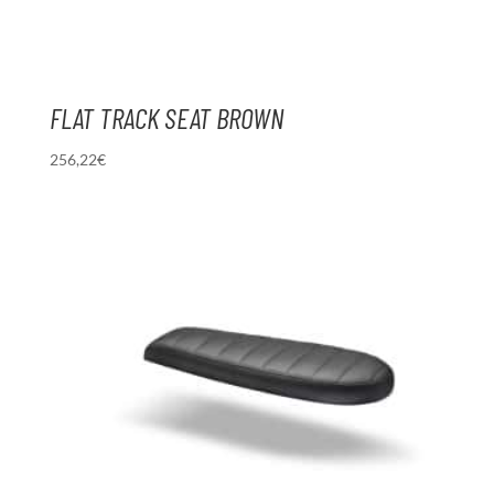
FLAT TRACK SEAT BROWN
256,22
€