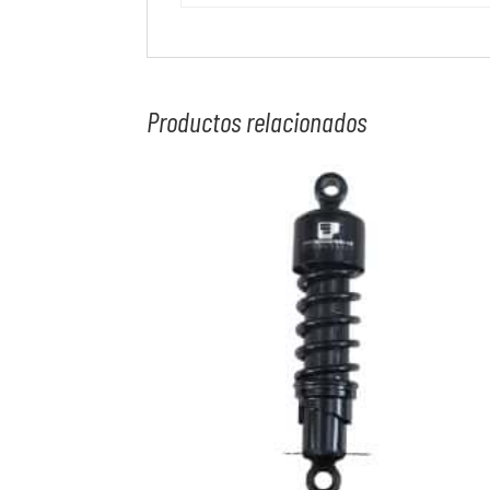
Productos relacionados