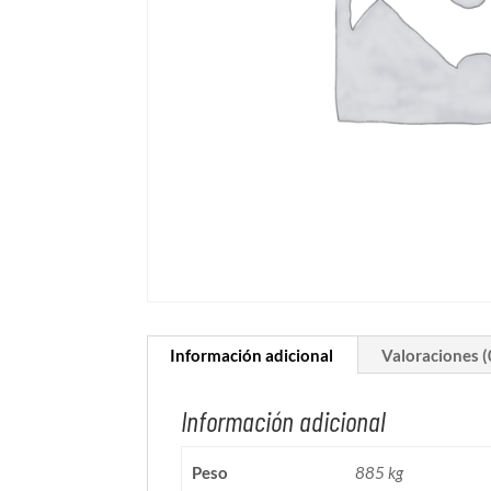
Información adicional
Valoraciones (
Información adicional
Peso
885 kg