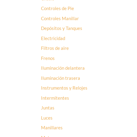
Controles de Pie
Controles Manillar
Depósitos y Tanques
Electricidad
Filtros de aire
Frenos
Iluminación delantera
Iluminación trasera
Instrumentos y Relojes
Intermitentes
Juntas
Luces
Manillares