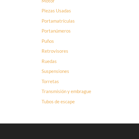
Motor
Piezas Usadas
Portamatrículas
Portanúmeros
Puños
Retrovisores
Ruedas
Suspensiones
Torretas
Transmisión y embrague
Tubos de escape