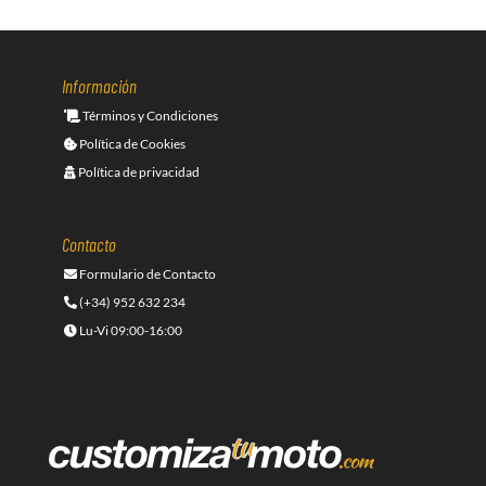
Información
Términos y Condiciones
Política de Cookies
Política de privacidad
Contacto
Formulario de Contacto
(+34) 952 632 234
Lu-Vi 09:00-16:00