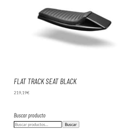
FLAT TRACK SEAT BLACK
219,19
€
Buscar producto
Buscar
Buscar
por: