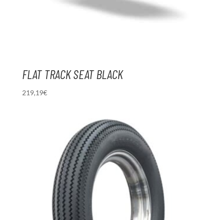
FLAT TRACK SEAT BLACK
219,19
€