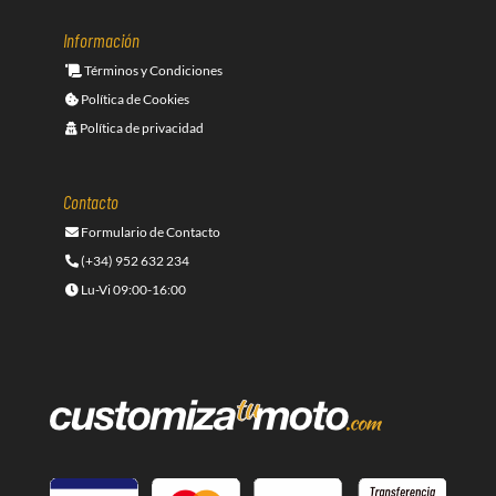
Información
Términos y Condiciones
Política de Cookies
Política de privacidad
Contacto
Formulario de Contacto
(+34) 952 632 234
Lu-Vi 09:00-16:00