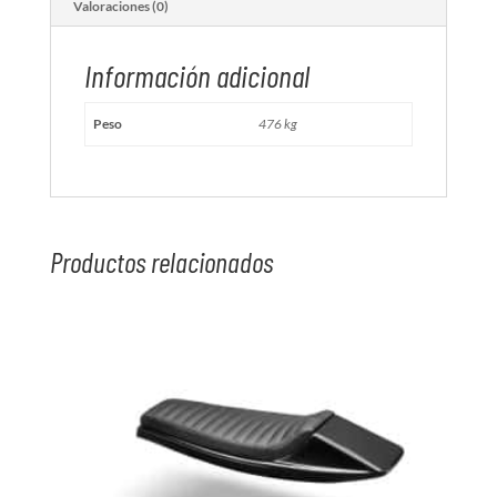
Valoraciones (0)
Información adicional
Peso
476 kg
Productos relacionados